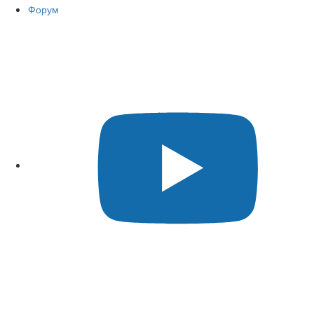
Форум