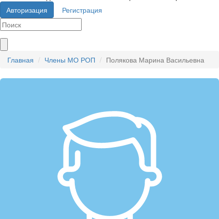
Авторизация
Регистрация
Главная
Члены МО РОП
Полякова Марина Васильевна