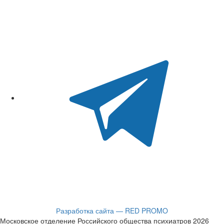
Разработка сайта — RED PROMO
Московское отделение Российского общества психиатров 2026