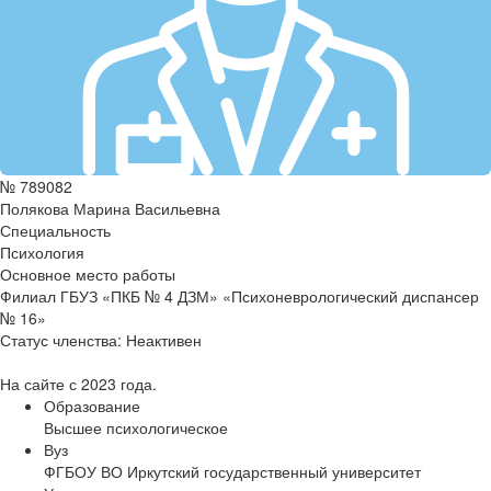
№ 789082
Полякова Марина Васильевна
Специальность
Психология
Основное место работы
Филиал ГБУЗ «ПКБ № 4 ДЗМ» «Психоневрологический диспансер
№ 16»
Статус членства:
Неактивен
На сайте с 2023 года.
Образование
Высшее психологическое
Вуз
ФГБОУ ВО Иркутский государственный университет