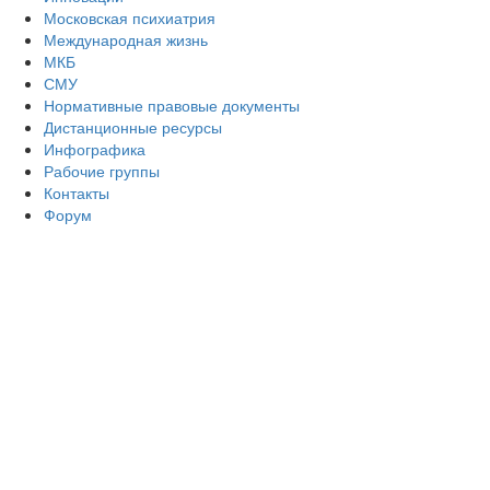
Московская психиатрия
Международная жизнь
МКБ
СМУ
Нормативные правовые документы
Дистанционные ресурсы
Инфографика
Рабочие группы
Контакты
Форум