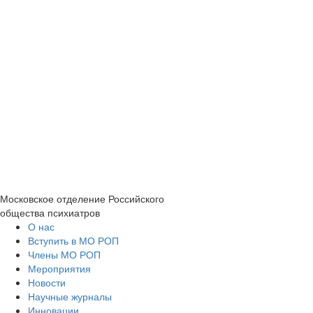
Московское отделение
Российского
общества психиатров
О нас
Вступить в МО РОП
Члены МО РОП
Мероприятия
Новости
Научные журналы
Инновации