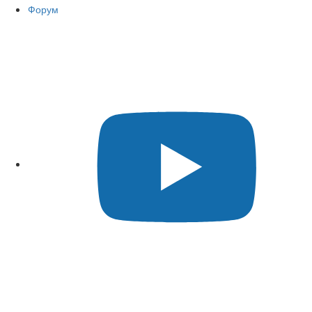
Форум