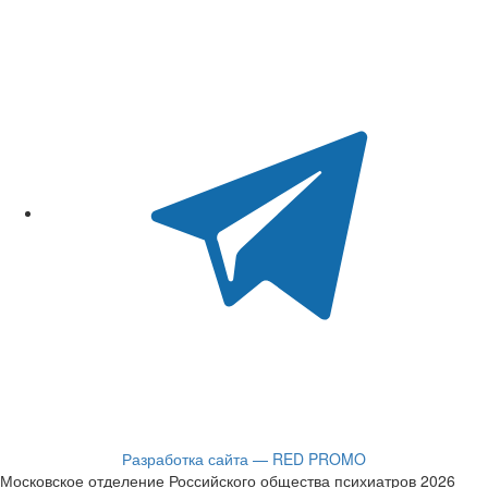
Разработка сайта — RED PROMO
Московское отделение Российского общества психиатров 2026