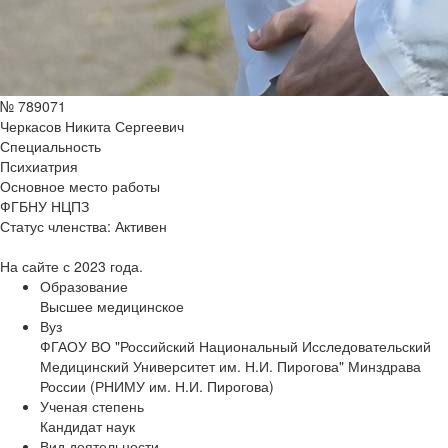
№ 789071
Черкасов Никита Сергеевич
Специальность
Психиатрия
Основное место работы
ФГБНУ НЦПЗ
Статус членства:
Активен
На сайте с 2023 года.
Образование
Высшее медицинское
Вуз
ФГАОУ ВО "Российский Национальный Исследовательский
Медицинский Университет им. Н.И. Пирогова" Минздрава
России (РНИМУ им. Н.И. Пирогова)
Ученая степень
Кандидат наук
Вид деятельности