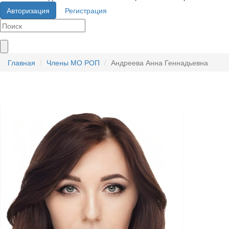
Авторизация
Регистрация
Главная
Члены МО РОП
Андреева Анна Геннадьевна