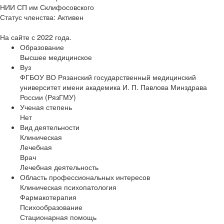
НИИ СП им Склифосовского
Статус членства:
Активен
На сайте с 2022 года.
Образование
Высшее медицинское
Вуз
ФГБОУ ВО Рязанский государственный медицинский
университет имени академика И. П. Павлова Минздрава
России (РязГМУ)
Ученая степень
Нет
Вид деятельности
Клиническая
Лечебная
Врач
Лечебная деятельность
Область профессиональных интересов
Клиническая психопатология
Фармакотерапия
Психообразование
Стационарная помощь