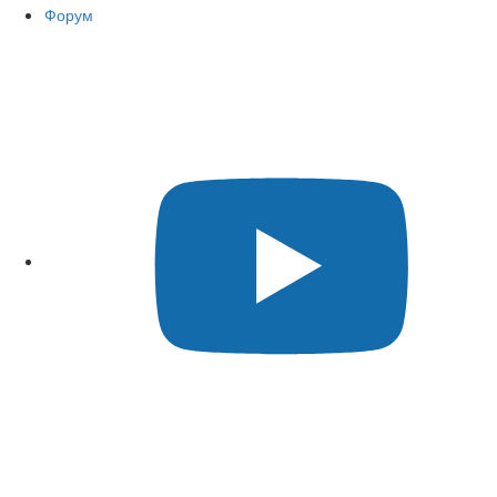
Форум