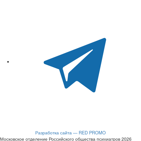
Разработка сайта — RED PROMO
Московское отделение Российского общества психиатров 2026