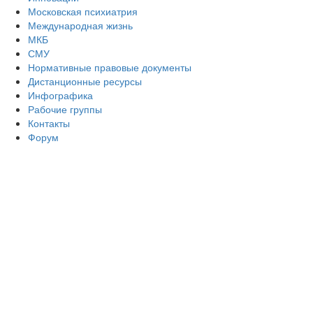
Московская психиатрия
Международная жизнь
МКБ
СМУ
Нормативные правовые документы
Дистанционные ресурсы
Инфографика
Рабочие группы
Контакты
Форум