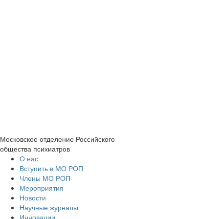
Московское отделение
Российского
общества психиатров
О нас
Вступить в МО РОП
Члены МО РОП
Мероприятия
Новости
Научные журналы
Инновации