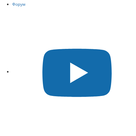
Форум