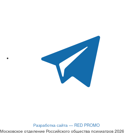
Разработка сайта — RED PROMO
Московское отделение Российского общества психиатров 2026