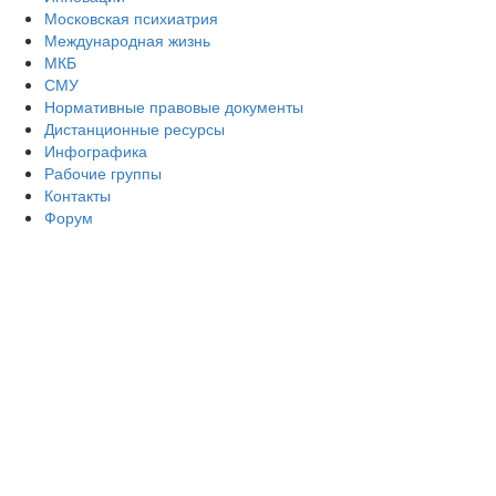
Московская психиатрия
Международная жизнь
МКБ
СМУ
Нормативные правовые документы
Дистанционные ресурсы
Инфографика
Рабочие группы
Контакты
Форум