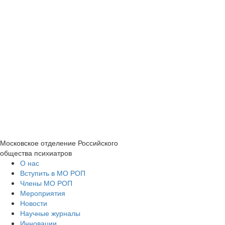
Московское отделение
Российского
общества психиатров
О нас
Вступить в МО РОП
Члены МО РОП
Мероприятия
Новости
Научные журналы
Инновации