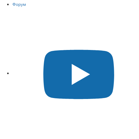
Форум