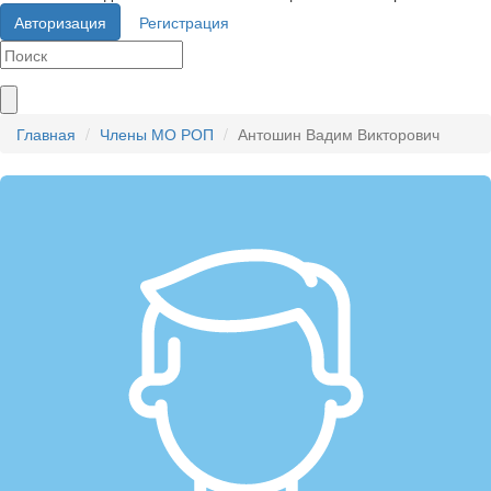
Авторизация
Регистрация
Главная
Члены МО РОП
Антошин Вадим Викторович