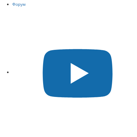
Форум