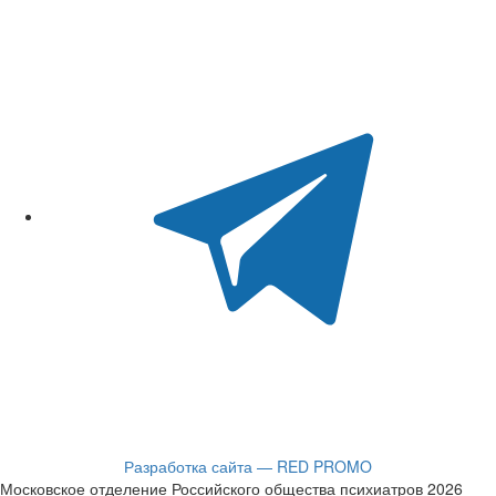
Разработка сайта — RED PROMO
Московское отделение Российского общества психиатров 2026