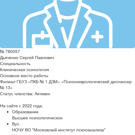
№ 780057
Дьяченко Сергей Павлович
Специальность
Клиническая психология
Основное место работы
Филиал ГБУЗ «ПКБ № 1 ДЗМ» «Психоневрологический диспансер
№ 13»
Статус членства:
Активен
На сайте с 2022 года.
Образование
Высшее психологическое
Вуз
НОЧУ ВО "Московский институт психоанализа"