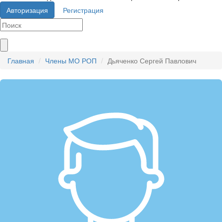
Авторизация
Регистрация
Главная
Члены МО РОП
Дьяченко Сергей Павлович