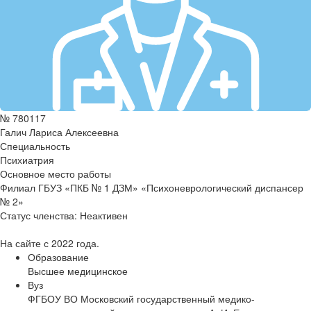
№ 780117
Галич Лариса Алексеевна
Специальность
Психиатрия
Основное место работы
Филиал ГБУЗ «ПКБ № 1 ДЗМ» «Психоневрологический диспансер
№ 2»
Статус членства:
Неактивен
На сайте с 2022 года.
Образование
Высшее медицинское
Вуз
ФГБОУ ВО Московский государственный медико-