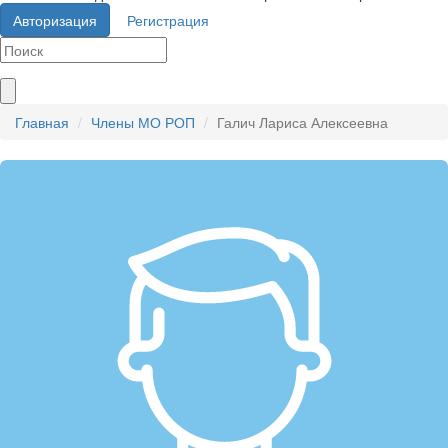
Авторизация
Регистрация
Главная
Члены МО РОП
Галич Лариса Алексеевна