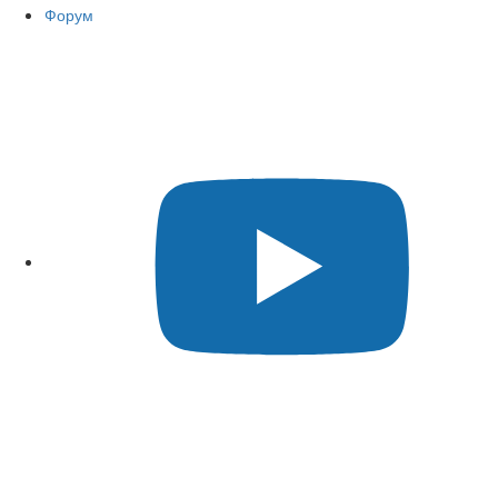
Форум