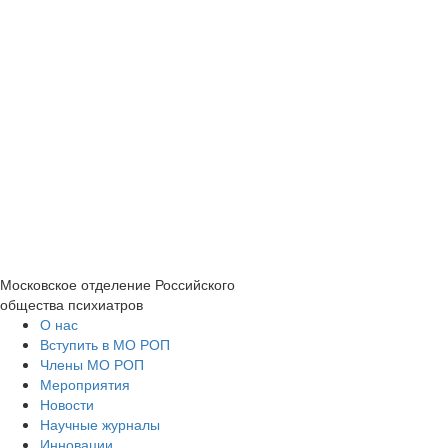
Московское отделение
Российского
общества психиатров
О нас
Вступить в МО РОП
Члены МО РОП
Мероприятия
Новости
Научные журналы
Инновации