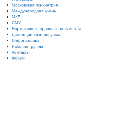
Московская психиатрия
Международная жизнь
МКБ
СМУ
Нормативные правовые документы
Дистанционные ресурсы
Инфографика
Рабочие группы
Контакты
Форум