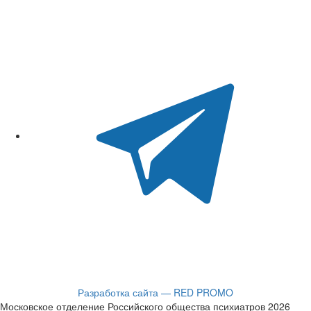
Разработка сайта — RED PROMO
Московское отделение Российского общества психиатров 2026