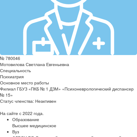
№ 780046
Мотовилова Светлана Евгеньевна
Специальность
Психиатрия
Основное место работы
Филиал ГБУЗ «ПКБ № 1 ДЗМ» «Психоневрологический диспансер
№ 15»
Статус членства:
Неактивен
На сайте с 2022 года.
Образование
Высшее медицинское
Вуз