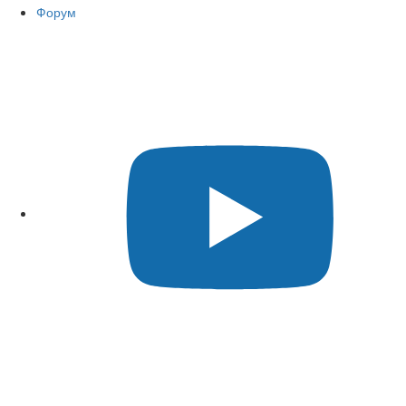
Форум