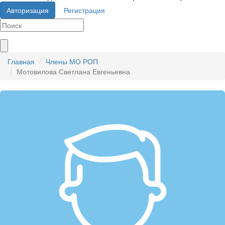
Авторизация
Регистрация
Главная
Члены МО РОП
Мотовилова Светлана Евгеньевна