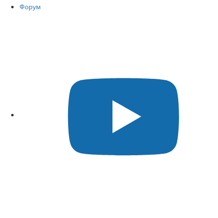
Форум