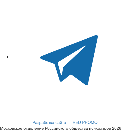
Разработка сайта — RED PROMO
Московское отделение Российского общества психиатров 2026