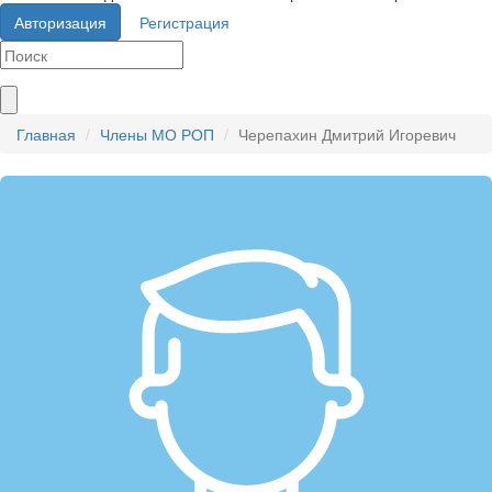
Авторизация
Регистрация
Главная
Члены МО РОП
Черепахин Дмитрий Игоревич