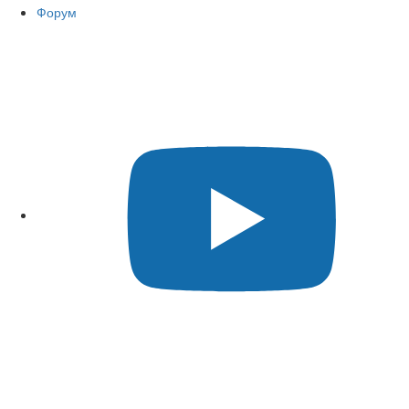
Форум