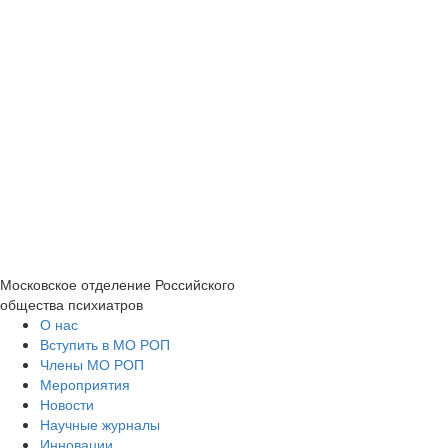
Московское отделение
Российского
общества психиатров
О нас
Вступить в МО РОП
Члены МО РОП
Мероприятия
Новости
Научные журналы
Инновации