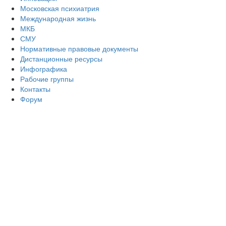
Московская психиатрия
Международная жизнь
МКБ
СМУ
Нормативные правовые документы
Дистанционные ресурсы
Инфографика
Рабочие группы
Контакты
Форум