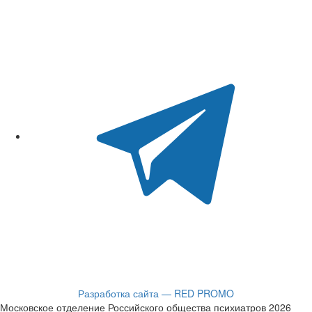
Разработка сайта — RED PROMO
Московское отделение Российского общества психиатров 2026