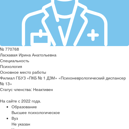
№ 770768
Ласкавая Ирина Анатольевна
Специальность
Психология
Основное место работы
Филиал ГБУЗ «ПКБ № 1 ДЗМ» «Психоневрологический диспансер
№ 13»
Статус членства:
Неактивен
На сайте с 2022 года.
Образование
Высшее психологическое
Вуз
Не указан