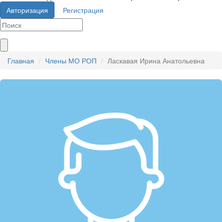
Авторизация
Регистрация
Главная
Члены МО РОП
Ласкавая Ирина Анатольевна