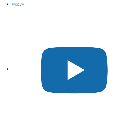
Форум