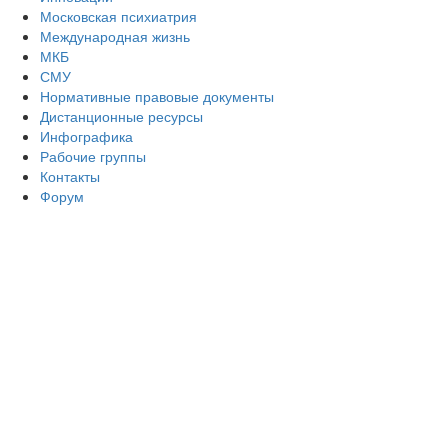
Московская психиатрия
Международная жизнь
МКБ
СМУ
Нормативные правовые документы
Дистанционные ресурсы
Инфографика
Рабочие группы
Контакты
Форум