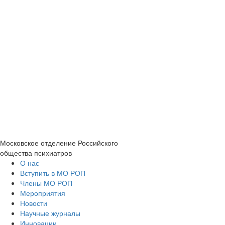
Московское отделение
Российского
общества психиатров
О нас
Вступить в МО РОП
Члены МО РОП
Мероприятия
Новости
Научные журналы
Инновации