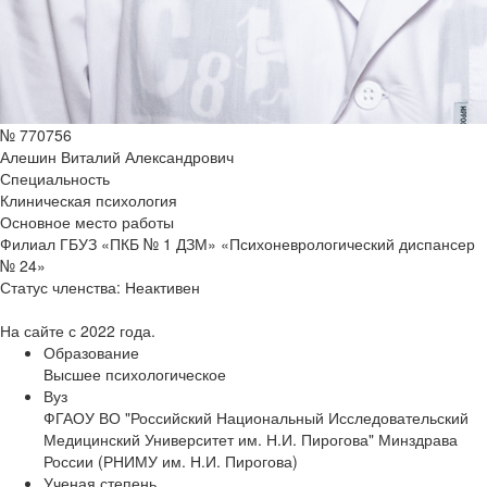
№ 770756
Алешин Виталий Александрович
Специальность
Клиническая психология
Основное место работы
Филиал ГБУЗ «ПКБ № 1 ДЗМ» «Психоневрологический диспансер
№ 24»
Статус членства:
Неактивен
На сайте с 2022 года.
Образование
Высшее психологическое
Вуз
ФГАОУ ВО "Российский Национальный Исследовательский
Медицинский Университет им. Н.И. Пирогова" Минздрава
России (РНИМУ им. Н.И. Пирогова)
Ученая степень