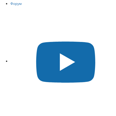
Форум