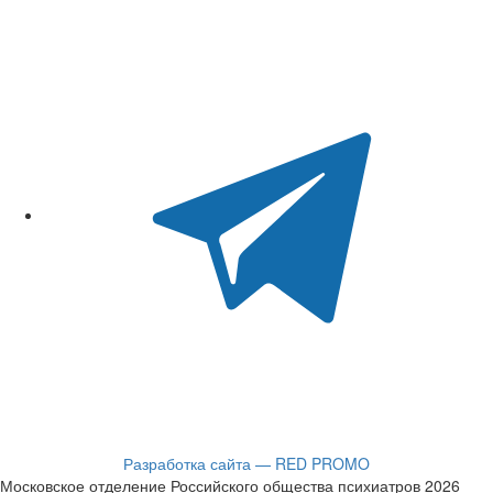
Разработка сайта — RED PROMO
Московское отделение Российского общества психиатров 2026