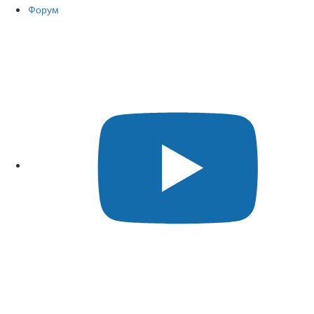
Форум