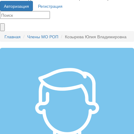
Авторизация
Регистрация
Главная
Члены МО РОП
Козырева Юлия Владимировна