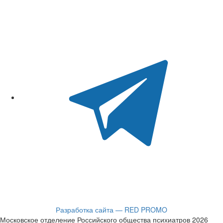
Разработка сайта — RED PROMO
Московское отделение Российского общества психиатров 2026