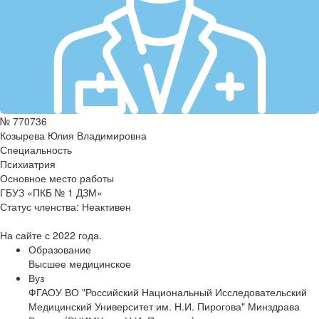
№ 770736
Козырева Юлия Владимировна
Специальность
Психиатрия
Основное место работы
ГБУЗ «ПКБ № 1 ДЗМ»
Статус членства:
Неактивен
На сайте с 2022 года.
Образование
Высшее медицинское
Вуз
ФГАОУ ВО "Российский Национальный Исследовательский
Медицинский Университет им. Н.И. Пирогова" Минздрава