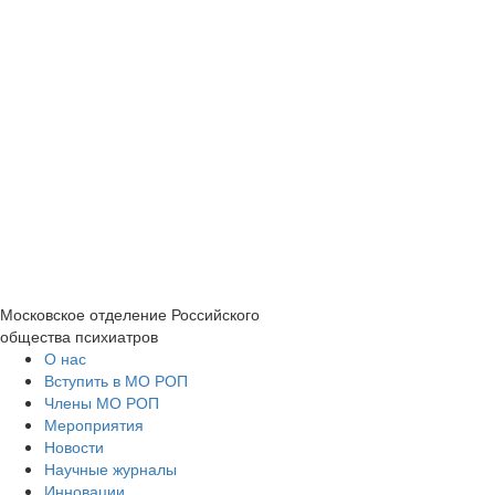
Московское отделение
Российского
общества психиатров
О нас
Вступить в МО РОП
Члены МО РОП
Мероприятия
Новости
Научные журналы
Инновации