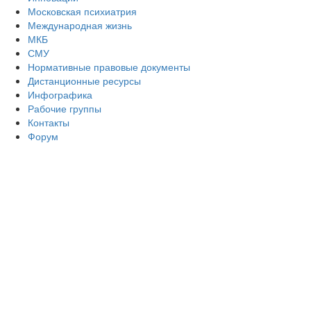
Московская психиатрия
Международная жизнь
МКБ
СМУ
Нормативные правовые документы
Дистанционные ресурсы
Инфографика
Рабочие группы
Контакты
Форум