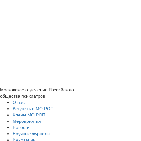
Московское отделение
Российского
общества психиатров
О нас
Вступить в МО РОП
Члены МО РОП
Мероприятия
Новости
Научные журналы
Инновации