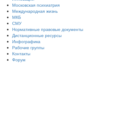
Московская психиатрия
Международная жизнь
МКБ
СМУ
Нормативные правовые документы
Дистанционные ресурсы
Инфографика
Рабочие группы
Контакты
Форум