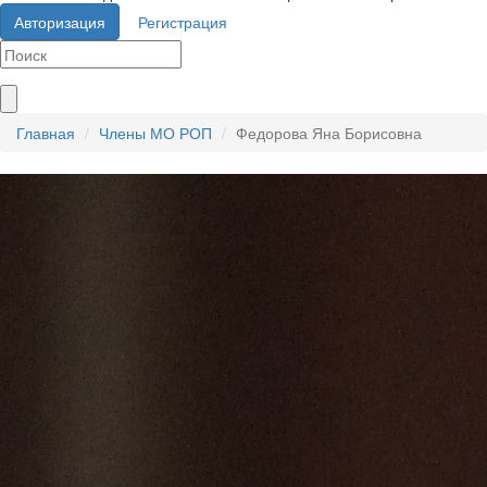
Авторизация
Регистрация
Главная
Члены МО РОП
Федорова Яна Борисовна