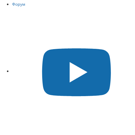
Форум