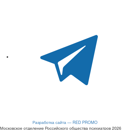
Разработка сайта — RED PROMO
Московское отделение Российского общества психиатров 2026