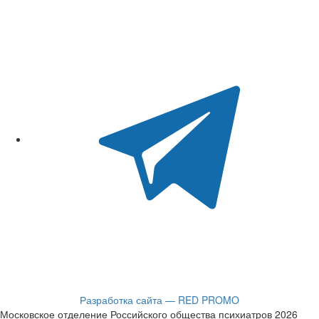
Разработка сайта — RED PROMO
Московское отделение Российского общества психиатров 2026