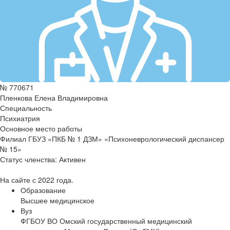
№ 770671
Пленкова Елена Владимировна
Специальность
Психиатрия
Основное место работы
Филиал ГБУЗ «ПКБ № 1 ДЗМ» «Психоневрологический диспансер
№ 15»
Статус членства:
Активен
На сайте с 2022 года.
Образование
Высшее медицинское
Вуз
ФГБОУ ВО Омский государственный медицинский