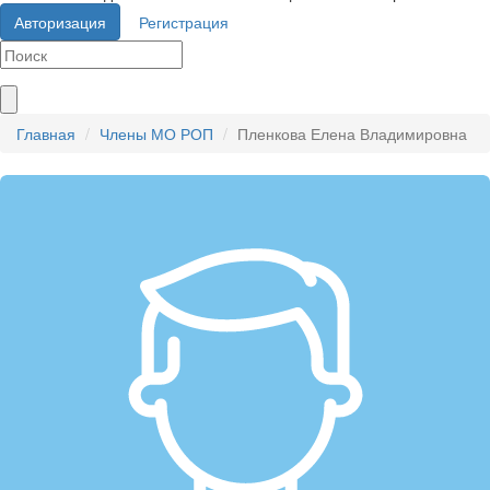
Авторизация
Регистрация
Главная
Члены МО РОП
Пленкова Елена Владимировна