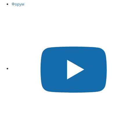
Форум