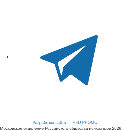
Разработка сайта — RED PROMO
Московское отделение Российского общества психиатров 2026