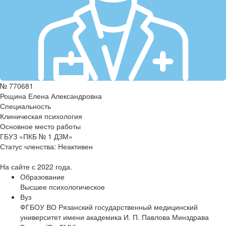
№ 770681
Рощина Елена Александровна
Специальность
Клиническая психология
Основное место работы
ГБУЗ «ПКБ № 1 ДЗМ»
Статус членства:
Неактивен
На сайте с 2022 года.
Образование
Высшее психологическое
Вуз
ФГБОУ ВО Рязанский государственный медицинский
университет имени академика И. П. Павлова Минздрава