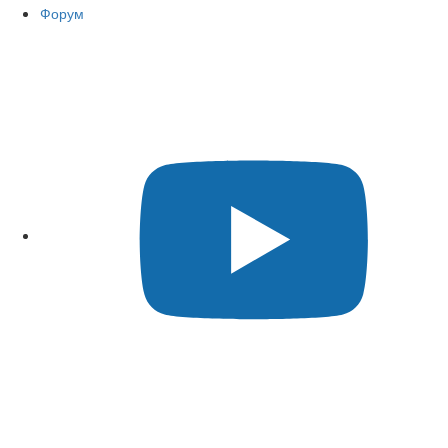
Форум