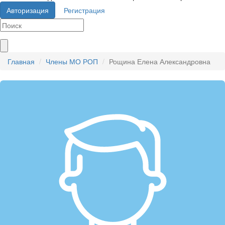
Авторизация
Регистрация
Главная
Члены МО РОП
Рощина Елена Александровна