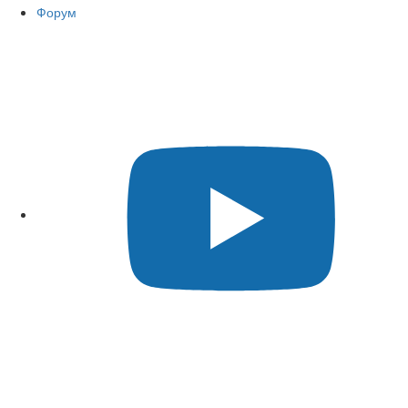
Форум