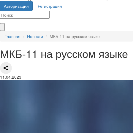
Авторизация
Регистрация
Главная
Новости
МКБ-11 на русском языке
МКБ-11 на русском языке
11.04.2023