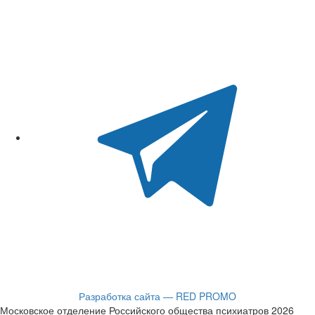
Разработка сайта — RED PROMO
Московское отделение Российского общества психиатров 2026