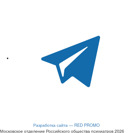
Разработка сайта — RED PROMO
Московское отделение Российского общества психиатров 2026