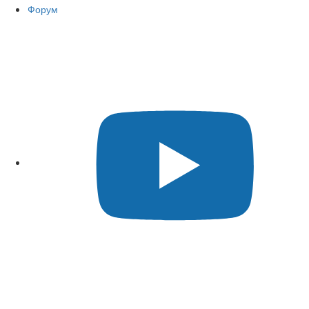
Форум