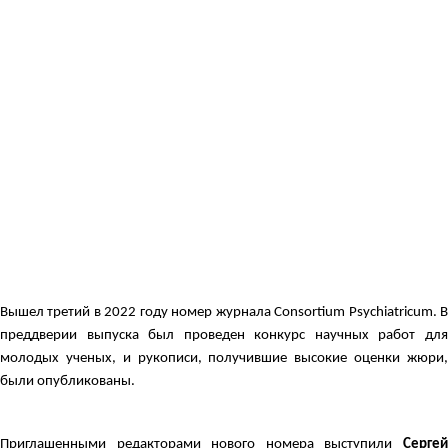
Вышел третий в 2022 году номер журнала Consortium Psychiatricum. В
преддверии выпуска был проведен конкурс научных работ для
молодых ученых, и рукописи, получившие высокие оценки жюри,
были опубликованы.
Приглашенными редакторами нового номера выступили
Сергей