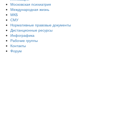
Московская психиатрия
Международная жизнь
МКБ
СМУ
Нормативные правовые документы
Дистанционные ресурсы
Инфографика
Рабочие группы
Контакты
Форум