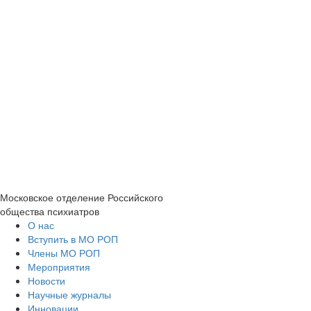
Московское отделение
Российского
общества психиатров
О нас
Вступить в МО РОП
Члены МО РОП
Мероприятия
Новости
Научные журналы
Инновации