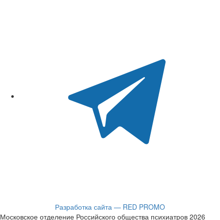
Разработка сайта — RED PROMO
Московское отделение Российского общества психиатров 2026