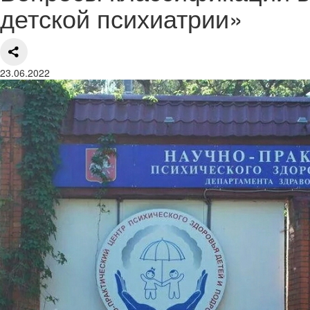
детской психиатрии»
23.06.2022