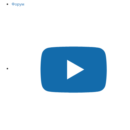
Форум