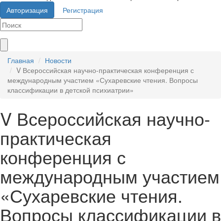
Авторизация
Регистрация
Главная
Новости
V Всероссийская научно-практическая конференция с
международным участием «Сухаревские чтения. Вопросы
классификации в детской психиатрии»
V Всероссийская научно-
практическая
конференция с
международным участием
«Сухаревские чтения.
Вопросы классификации в