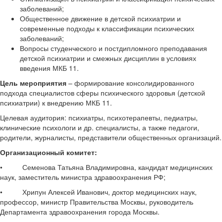
заболеваний;
Общественное движение в детской психиатрии и
современные подходы к классификации психических
заболеваний;
Вопросы студенческого и постдипломного преподавания
детской психиатрии и смежных дисциплин в условиях
введения МКБ 11.
Цель мероприятия
– формирование консолидированного
подхода специалистов сферы психического здоровья (детской
психиатрии) к внедрению МКБ 11.
Целевая аудитория: психиатры, психотерапевты, педиатры,
клинические психологи и др. специалисты, а также педагоги,
родители, журналисты, представители общественных организаций.
Организационный комитет:
• Семенова Татьяна Владимировна, кандидат медицинских
наук, заместитель министра здравоохранения РФ;
• Хрипун Алексей Иванович, доктор медицинских наук,
профессор, министр Правительства Москвы, руководитель
Департамента здравоохранения города Москвы.