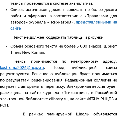
тезисы проверяются в системе антиплагиат.
Список источников должен включать не более десяти
работ и оформлен в соответствии с «Правилами для
авторов» журнала «Психиатрия»,
представленными на
сайте
Текст не должен содержать таблицы и рисунки.
Объем основного текста не более 5 000 знаков. Шрифт
Times New Roman.
Тезисы принимаются по электронному адресу:
kostroma2026@ncpz.ru
. Перед публикацией тезисы
рецензируются. Решение о публикации будет приниматься
по результатам рецензирования. Редакционная коллегия не
вступает с авторами в переписку. Электронная версия будет
размещена на сайте журнала «Психиатрия», в Российской
электронной библиотеке elibrary.ru, на сайте ФГБНУ РНЦПЗ и
РОП.
В рамках планируемой Школы объявляется