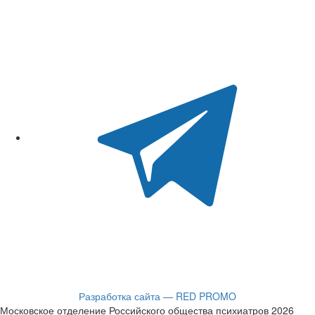
Разработка сайта — RED PROMO
Московское отделение Российского общества психиатров 2026