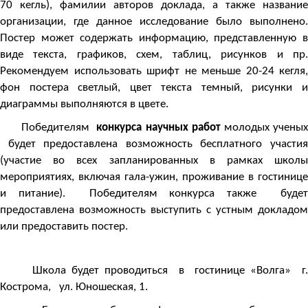
70 кегль), фамилии авторов доклада, а также название
организации, где данное исследование было выполнено.
Постер может содержать информацию, представленную в
виде текста, графиков, схем, таблиц, рисунков и пр.
Рекомендуем использовать шрифт не меньше 20-24 кегля,
фон постера светлый, цвет текста темный, рисунки и
диаграммы выполняются в цвете.
Победителям
конкурса научных работ
молодых учены
будет предоставлена возможность бесплатного участия
(участие во всех запланированных в рамках школы
мероприятиях, включая гала-ужин, проживание в гостинице
и питание). Победителям конкурса также будет
предоставлена возможность выступить с устным докладом
или предоставить постер.
Школа будет проводиться в гостинице «Волга» г.
Кострома, ул. Юношеская, 1.