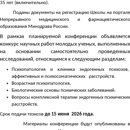
35 лет (включительно).
Поданы документы на регистрацию Школы на портале
Непрерывного медицинского и фармацевтического
образования Минздрава России.
В рамках планируемой конференции объявляется
конкурс научных работ молодых ученых, выполненных
на основании самостоятельно проведенных
исследований, относящимся к следующим разделам:
Психопатология и клиника эндогенных психозов,
аффективных и психосоматических расстройств.
Возрастная психопатология.
Биологические основы психических заболеваний.
Вопросы комплексной терапии эндогенных психических
расстройств.
Срок подачи тезисов
до 15 июня 2026 года.
Материалы конференции будут опубликованы в