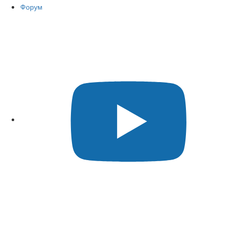
Форум