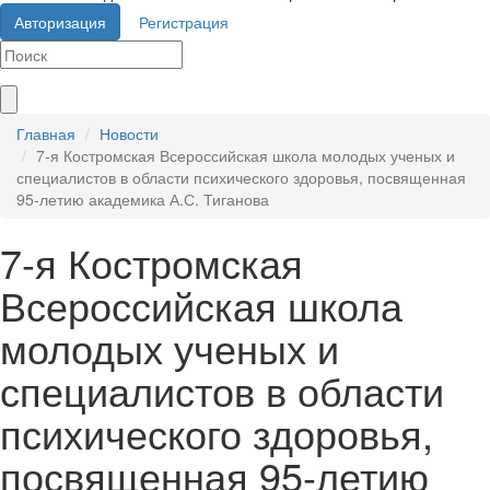
Авторизация
Регистрация
Главная
Новости
7-я Костромская Всероссийская школа молодых ученых и
специалистов в области психического здоровья, посвященная
95-летию академика А.С. Тиганова
7-я Костромская
Всероссийская школа
молодых ученых и
специалистов в области
психического здоровья,
посвященная 95-летию