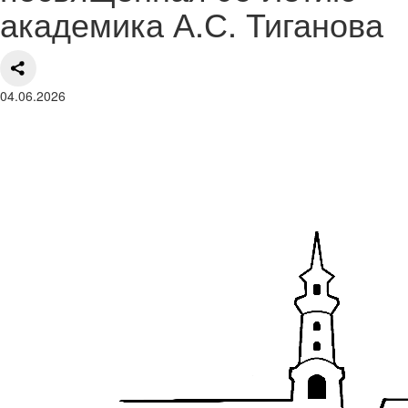
академика А.С. Тиганова
04.06.2026