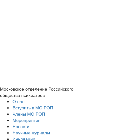
Московское отделение
Российского
общества психиатров
О нас
Вступить в МО РОП
Члены МО РОП
Мероприятия
Новости
Научные журналы
Инновации