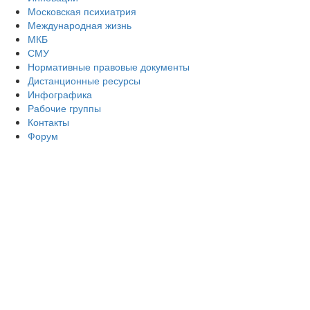
Московская психиатрия
Международная жизнь
МКБ
СМУ
Нормативные правовые документы
Дистанционные ресурсы
Инфографика
Рабочие группы
Контакты
Форум