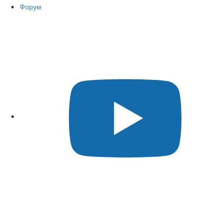
Форум