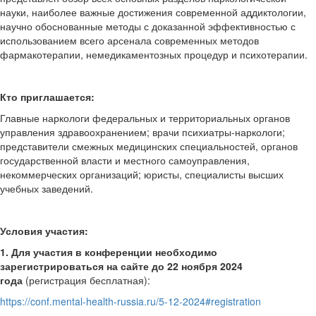
науки, наиболее важные достижения современной аддиктологии,
научно обоснованные методы с доказанной эффективностью с
использованием всего арсенала современных методов
фармакотерапии, немедикаментозных процедур и психотерапии.
Кто приглашается:
Главные наркологи федеральных и территориальных органов
управления здравоохранением; врачи психиатры-наркологи;
представители смежных медицинских специальностей, органов
государственной власти и местного самоуправления,
некоммерческих организаций; юристы, специалисты высших
учебных заведений.
Условия участия:
1. Для участия в конференции необходимо
зарегистрироваться на сайте до 22 ноября 2024
года
(регистрация бесплатная):
https://conf.mental-health-russia.ru/5-12-2024#registration