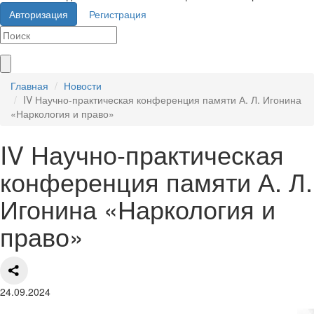
Авторизация
Регистрация
Главная
Новости
IV Научно-практическая конференция памяти А. Л. Игонина
«Наркология и право»
IV Научно-практическая
конференция памяти А. Л.
Игонина «Наркология и
право»
24.09.2024