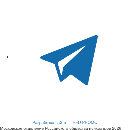
Разработка сайта — RED PROMO
Московское отделение Российского общества психиатров 2026