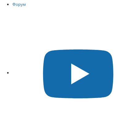
Форум