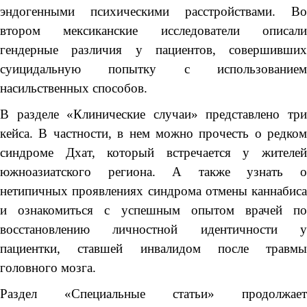
эндогенными психическими расстройствами. Во
втором мексиканские исследователи описали
гендерные различия у пациентов, совершивших
суицидальную попытку с использованием
насильственных способов.
В разделе «Клинические случаи» представлено три
кейса. В частности, в нем можно прочесть о редком
синдроме Дхат, который встречается у жителей
южноазиатского региона. А также узнать о
нетипичных проявлениях синдрома отмены каннабиса
и ознакомиться с успешным опытом врачей по
восстановлению личностной идентичности у
пациентки, ставшей инвалидом после травмы
головного мозга.
Раздел «Специальные статьи» продолжает