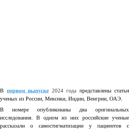
В
первом выпуске
2024 года
представлены статьи
ученых из России, Мексики, Индии, Венгрии, ОАЭ.
В номере опубликованы два оригинальных
исследования. В одном из них российские ученые
рассказали о самостигматизации у пациентов с