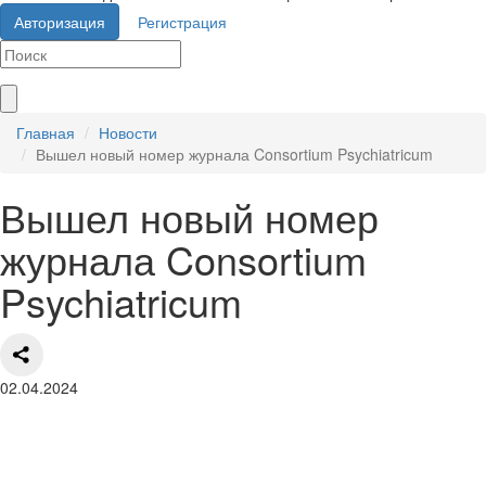
Авторизация
Регистрация
Главная
Новости
Вышел новый номер журнала Consortium Psychiatricum
Вышел новый номер
журнала Consortium
Psychiatricum
02.04.2024