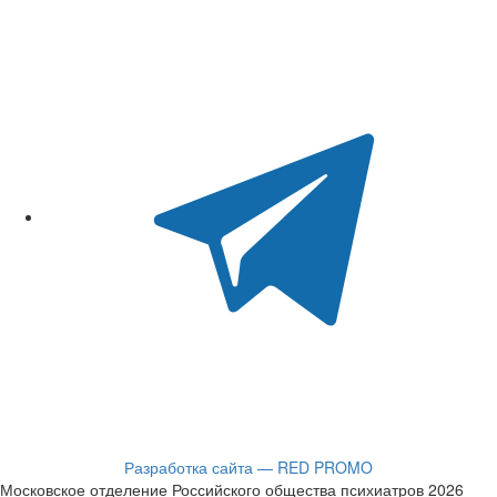
Разработка сайта — RED PROMO
Московское отделение Российского общества психиатров 2026