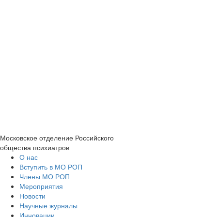
Московское отделение
Российского
общества психиатров
О нас
Вступить в МО РОП
Члены МО РОП
Мероприятия
Новости
Научные журналы
Инновации