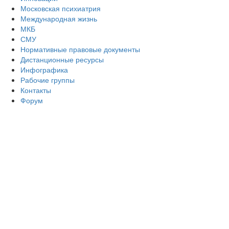
Московская психиатрия
Международная жизнь
МКБ
СМУ
Нормативные правовые документы
Дистанционные ресурсы
Инфографика
Рабочие группы
Контакты
Форум