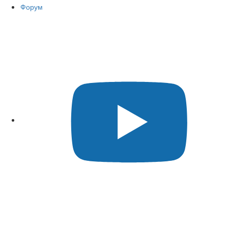
Форум