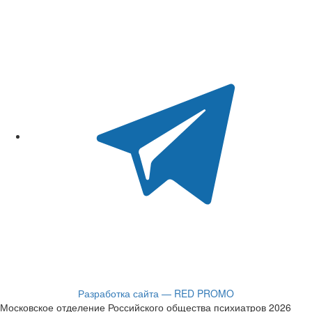
Разработка сайта — RED PROMO
Московское отделение Российского общества психиатров 2026