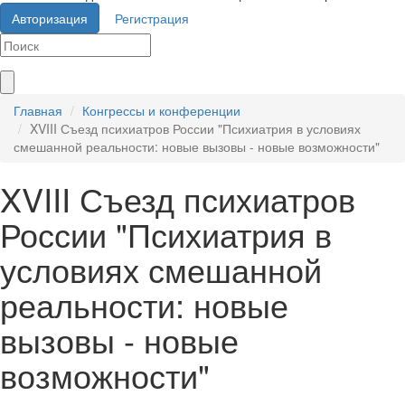
Авторизация
Регистрация
Главная
Конгрессы и конференции
XVIII Съезд психиатров России "Психиатрия в условиях
смешанной реальности: новые вызовы - новые возможности"
XVIII Съезд психиатров
России "Психиатрия в
условиях смешанной
реальности: новые
вызовы - новые
возможности"