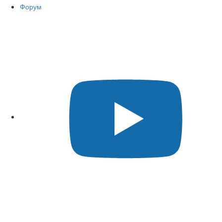
Форум