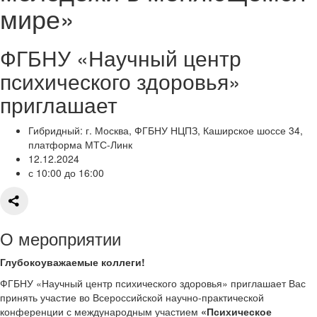
мире»
ФГБНУ «Научный центр
психического здоровья»
приглашает
Гибридный: г. Москва, ФГБНУ НЦПЗ, Каширское шоссе 34,
платформа МТС-Линк
12.12.2024
с 10:00 до 16:00
О мероприятии
Глубокоуважаемые коллеги!
ФГБНУ «Научный центр психического здоровья» приглашает Вас
принять участие во Всероссийской научно-практической
конференции с международным участием
«Психическое