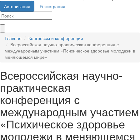
Авторизация
Регистрация
Главная
Конгрессы и конференции
Всероссийская научно-практическая конференция с
международным участием «Психическое здоровье молодежи в
меняющемся мире»
Всероссийская научно-
практическая
конференция с
международным участием
«Психическое здоровье
молодежи в меняющемся