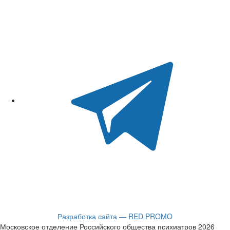
Разработка сайта — RED PROMO
Московское отделение Российского общества психиатров 2026