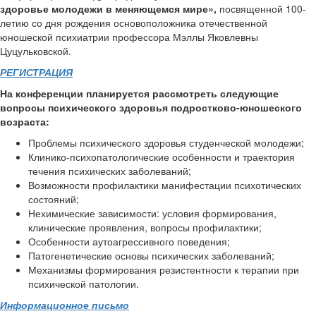
здоровье молодежи в меняющемся мире»,
посвященной 100-
летию со дня рождения основоположника отечественной
юношеской психиатрии профессора Мэллы Яковлевны
Цуцульковской.
РЕГИСТРАЦИЯ
На конференции планируется рассмотреть следующие
вопросы психического здоровья подростково-юношеского
возраста:
Проблемы психического здоровья студенческой молодежи;
Клинико-психопатологические особенности и траектория
течения психических заболеваний;
Возможности профилактики манифестации психотических
состояний;
Нехимические зависимости: условия формирования,
клинические проявления, вопросы профилактики;
Особенности аутоагрессивного поведения;
Патогенетические основы психических заболеваний;
Механизмы формирования резистентности к терапии при
психической патологии.
Информационное письмо