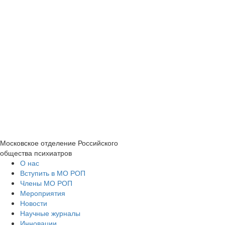
Московское отделение
Российского
общества психиатров
О нас
Вступить в МО РОП
Члены МО РОП
Мероприятия
Новости
Научные журналы
Инновации