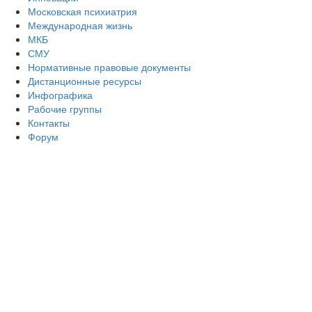
Московская психиатрия
Международная жизнь
МКБ
СМУ
Нормативные правовые документы
Дистанционные ресурсы
Инфографика
Рабочие группы
Контакты
Форум