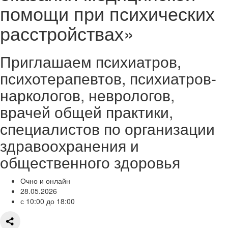
помощи при психических
расстройствах»
Приглашаем психиатров,
психотерапевтов, психиатров-
наркологов, неврологов,
врачей общей практики,
специалистов по организации
здравоохранения и
общественного здоровья
Очно и онлайн
28.05.2026
с 10:00 до 18:00