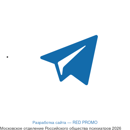
Разработка сайта — RED PROMO
Московское отделение Российского общества психиатров 2026